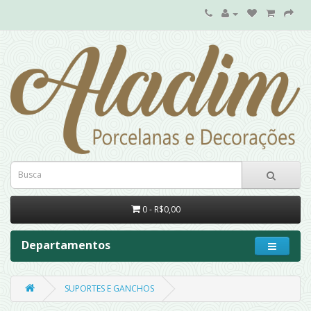
0 - R$0,00
Departamentos
SUPORTES E GANCHOS