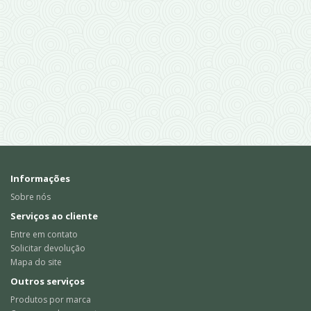
Informações
Sobre nós
Serviços ao cliente
Entre em contato
Solicitar devolução
Mapa do site
Outros serviços
Produtos por marca