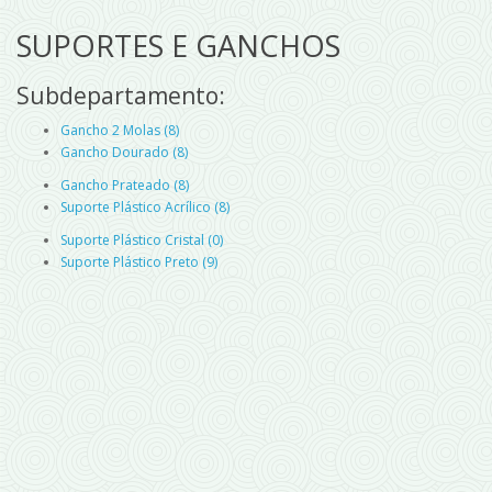
SUPORTES E GANCHOS
Subdepartamento:
Gancho 2 Molas (8)
Gancho Dourado (8)
Gancho Prateado (8)
Suporte Plástico Acrílico (8)
Suporte Plástico Cristal (0)
Suporte Plástico Preto (9)