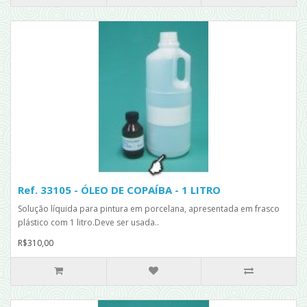
Ref. 33105 - ÓLEO DE COPAÍBA - 1 LITRO
Solução líquida para pintura em porcelana, apresentada em frasco
plástico com 1 litro.Deve ser usada..
R$310,00