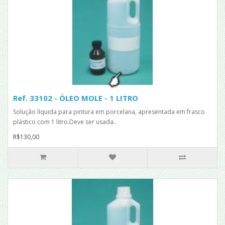
Ref. 33102 - ÓLEO MOLE - 1 LITRO
Solução líquida para pintura em porcelana, apresentada em frasco
plástico com 1 litro.Deve ser usada..
R$130,00