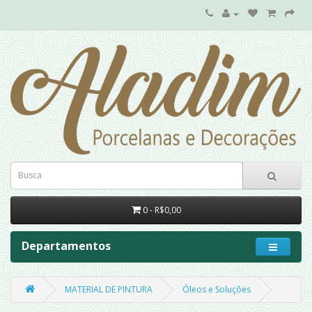
0 - R$0,00
Departamentos
MATERIAL DE PINTURA
Óleos e Soluções