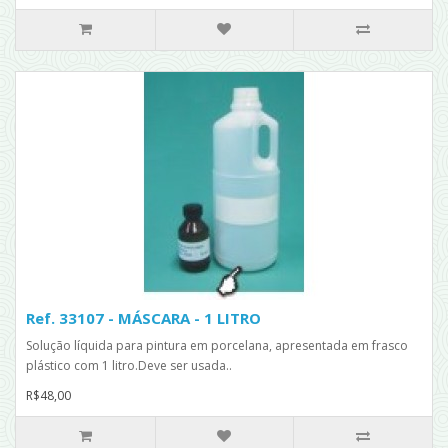
Ref. 33107 - MÁSCARA - 1 LITRO
Solução líquida para pintura em porcelana, apresentada em frasco
plástico com 1 litro.Deve ser usada..
R$48,00