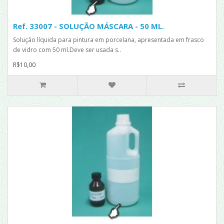
Ref. 33007 - SOLUÇÃO MÁSCARA - 50 ML.
Solução líquida para pintura em porcelana, apresentada em frasco
de vidro com 50 ml.Deve ser usada s..
R$10,00