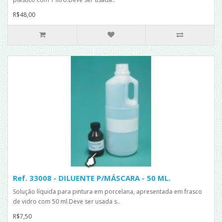
R$48,00
Ref. 33008 - DILUENTE P/MÁSCARA - 50 ML.
Solução líquida para pintura em porcelana, apresentada em frasco
de vidro com 50 ml.Deve ser usada s..
R$7,50