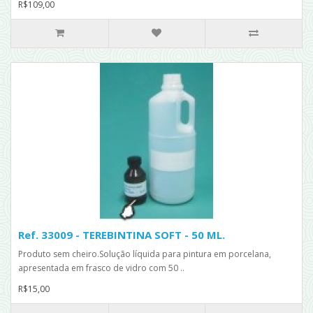
R$109,00
Ref. 33009 - TEREBINTINA SOFT - 50 ML.
Produto sem cheiro.Solução líquida para pintura em porcelana,
apresentada em frasco de vidro com 50 ..
R$15,00