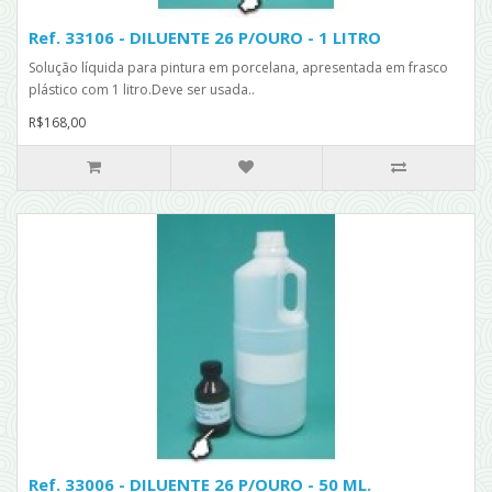
Ref. 33106 - DILUENTE 26 P/OURO - 1 LITRO
Solução líquida para pintura em porcelana, apresentada em frasco
plástico com 1 litro.Deve ser usada..
R$168,00
Ref. 33006 - DILUENTE 26 P/OURO - 50 ML.