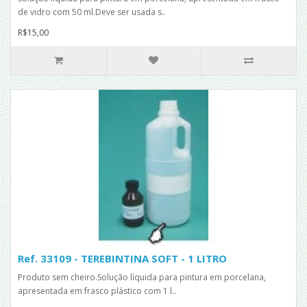
de vidro com 50 ml.Deve ser usada s..
R$15,00
Ref. 33109 - TEREBINTINA SOFT - 1 LITRO
Produto sem cheiro.Solução líquida para pintura em porcelana,
apresentada em frasco plástico com 1 l..