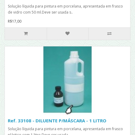
Solução líquida para pintura em porcelana, apresentada em frasco
de vidro com 50 ml.Deve ser usada s..
R$17,00
Ref. 33108 - DILUENTE P/MÁSCARA - 1 LITRO
Solução líquida para pintura em porcelana, apresentada em frasco
plástico com 1 litro.Deve ser usada..