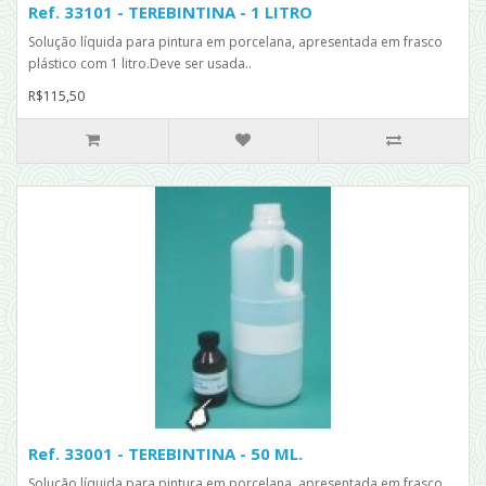
Ref. 33101 - TEREBINTINA - 1 LITRO
Solução líquida para pintura em porcelana, apresentada em frasco
plástico com 1 litro.Deve ser usada..
R$115,50
Ref. 33001 - TEREBINTINA - 50 ML.
Solução líquida para pintura em porcelana, apresentada em frasco