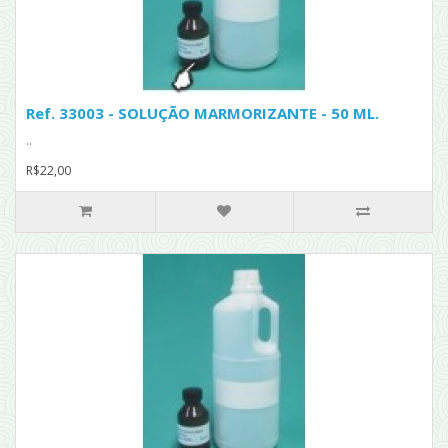
Ref. 33003 - SOLUÇÃO MARMORIZANTE - 50 ML.
..
R$22,00