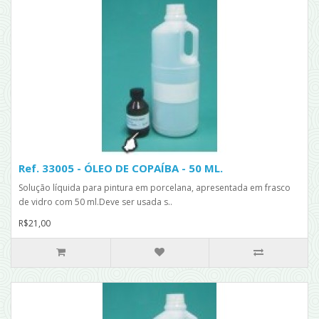
Ref. 33005 - ÓLEO DE COPAÍBA - 50 ML.
Solução líquida para pintura em porcelana, apresentada em frasco
de vidro com 50 ml.Deve ser usada s..
R$21,00