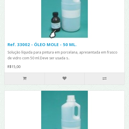
Ref. 33002 - ÓLEO MOLE - 50 ML.
Solução líquida para pintura em porcelana, apresentada em frasco
de vidro com 50 ml.Deve ser usada s..
R$15,00