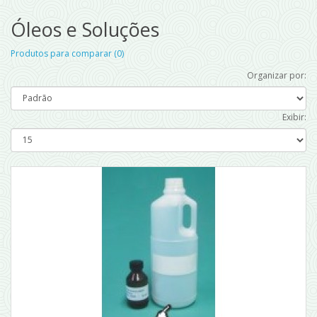
Óleos e Soluções
Produtos para comparar (0)
Organizar por:
Exibir: