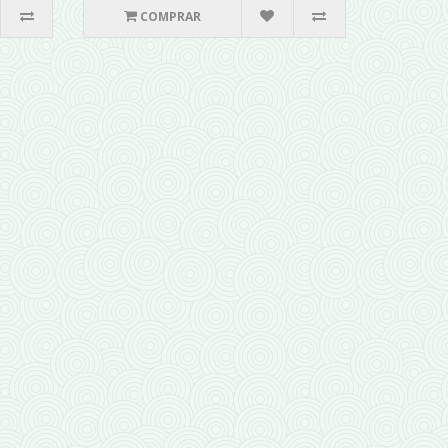
COMPRAR