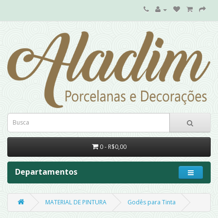
0 - R$0,00
Departamentos
MATERIAL DE PINTURA
Godês para Tinta