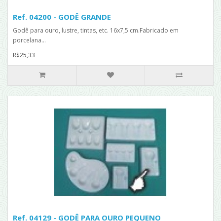
Ref. 04200 - GODÊ GRANDE
Godê para ouro, lustre, tintas, etc. 16x7,5 cm.Fabricado em
porcelana...
R$25,33
Ref. 04129 - GODÊ PARA OURO PEQUENO