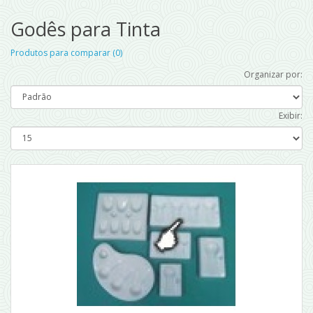
Godês para Tinta
Produtos para comparar (0)
Organizar por:
Exibir: