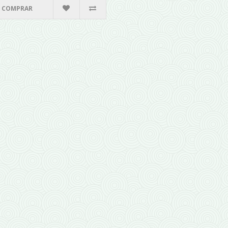
COMPRAR