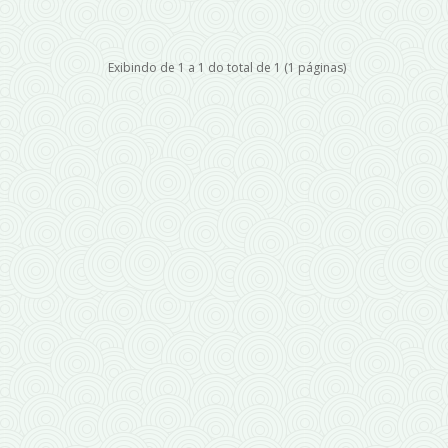
Exibindo de 1 a 1 do total de 1 (1 páginas)