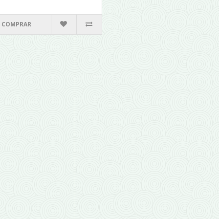
COMPRAR