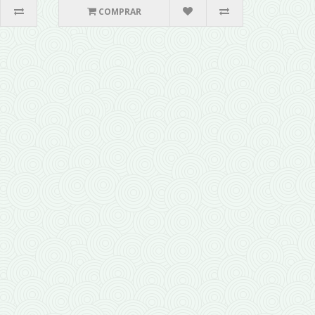
COMPRAR