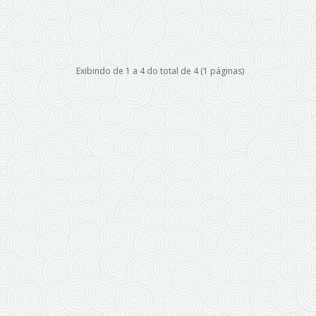
Exibindo de 1 a 4 do total de 4 (1 páginas)