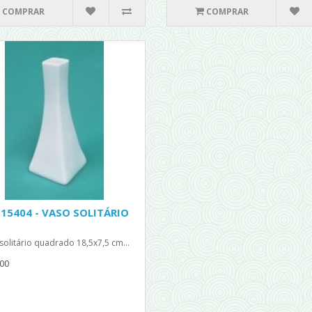
COMPRAR
COMPRAR
 15404 - VASO SOLITÁRIO
solitário quadrado 18,5x7,5 cm...
00