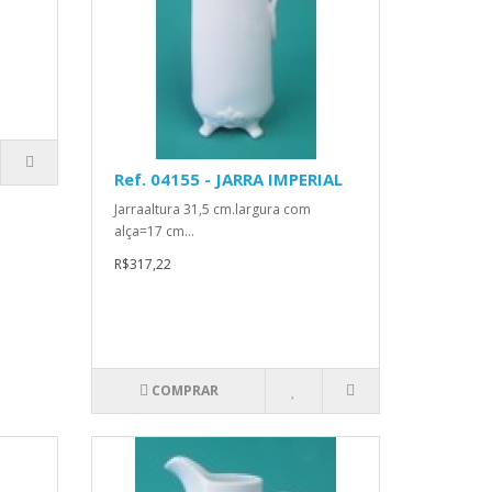
Ref. 04155 - JARRA IMPERIAL
Jarraaltura 31,5 cm.largura com
alça=17 cm...
R$317,22
COMPRAR