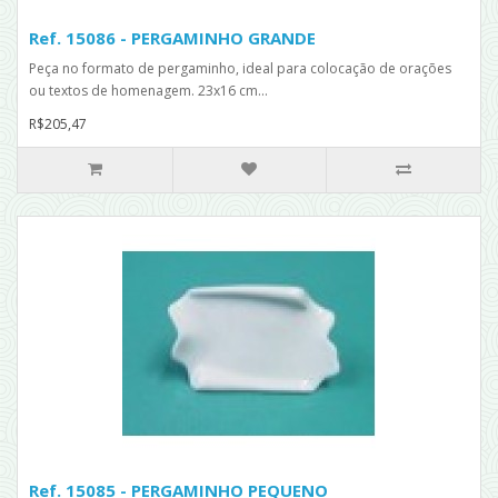
Ref. 15086 - PERGAMINHO GRANDE
Peça no formato de pergaminho, ideal para colocação de orações
ou textos de homenagem. 23x16 cm...
R$205,47
Ref. 15085 - PERGAMINHO PEQUENO