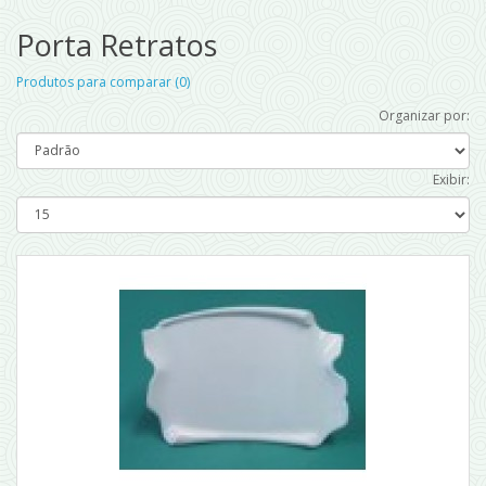
Porta Retratos
Produtos para comparar (0)
Organizar por:
Exibir: