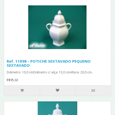
Ref. 11898 - POTICHE SEXTAVADO PEQUENO
SEXTAVADO
Diâmetro: 10,0 cmDiâmetro c/ alça: 13,0 cmAltura: 20,0 cm..
R$95,02