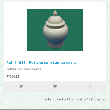
Ref. 11616 - Potiche com tampa extra
Potiche com tampa extra..
R$219,12
Exibindo de 1 a 13 do total de 13 (1 páginas)