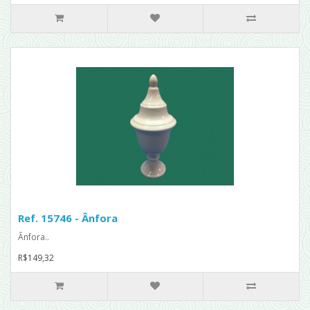
Ref. 15746 - Ânfora
Ânfora..
R$149,32