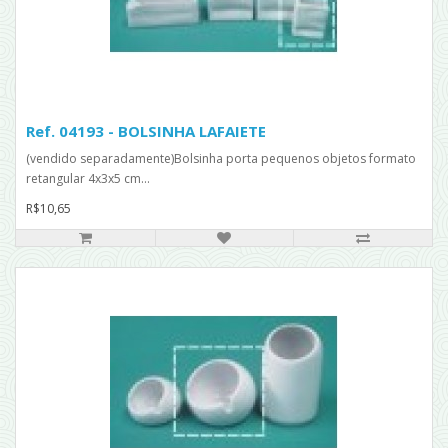
Ref. 04193 - BOLSINHA LAFAIETE
(vendido separadamente)Bolsinha porta pequenos objetos formato
retangular 4x3x5 cm...
R$10,65