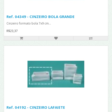
Ref. 04349 - CINZEIRO BOLA GRANDE
Cinzeiro formato bola 7x9 cm...
R$23,37
Ref. 04192 - CINZEIRO LAFAIETE