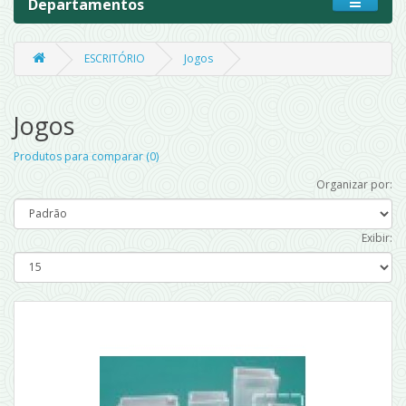
Departamentos
ESCRITÓRIO
Jogos
Jogos
Produtos para comparar (0)
Organizar por:
Exibir: