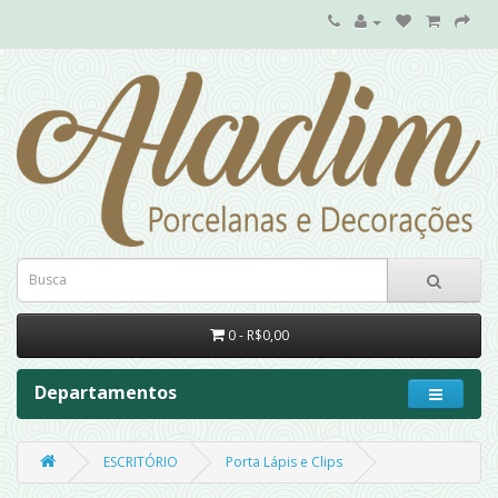
0 - R$0,00
Departamentos
ESCRITÓRIO
Porta Lápis e Clips