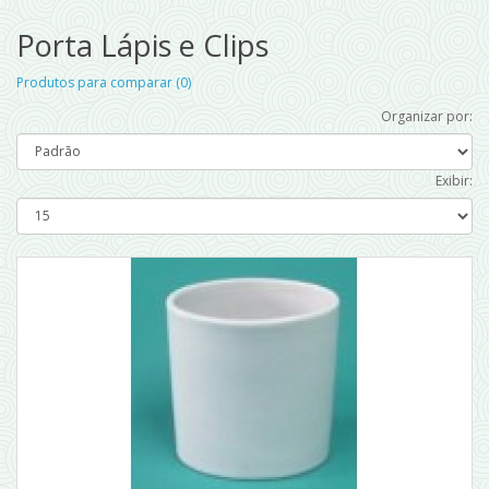
Porta Lápis e Clips
Produtos para comparar (0)
Organizar por:
Exibir: