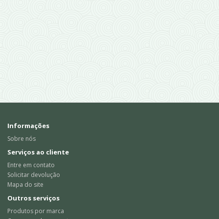
Informações
Sobre nós
Serviços ao cliente
Entre em contato
Solicitar devolução
Mapa do site
Outros serviços
Produtos por marca