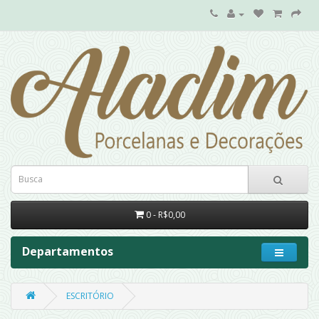
0 - R$0,00
Departamentos
ESCRITÓRIO