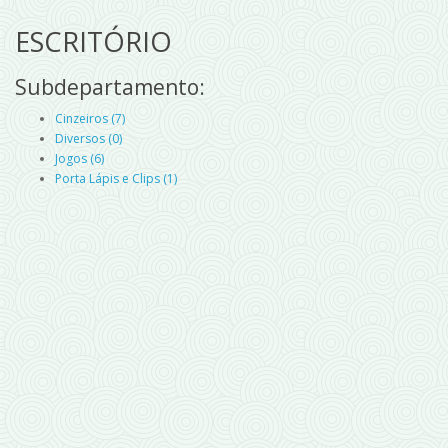
ESCRITÓRIO
Subdepartamento:
Cinzeiros (7)
Diversos (0)
Jogos (6)
Porta Lápis e Clips (1)