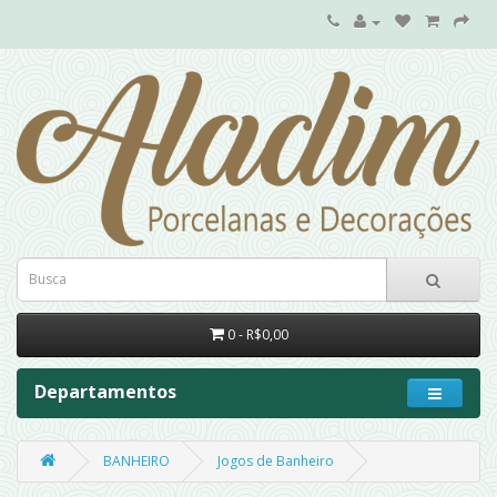
0 - R$0,00
Departamentos
BANHEIRO
Jogos de Banheiro