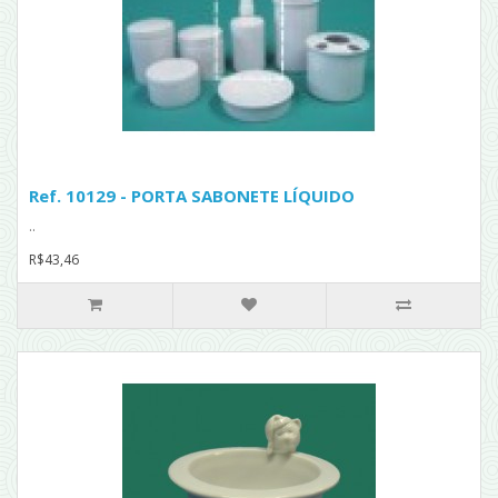
Ref. 10129 - PORTA SABONETE LÍQUIDO
..
R$43,46