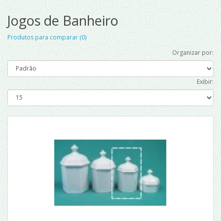
Jogos de Banheiro
Produtos para comparar (0)
Organizar por:
Exibir: