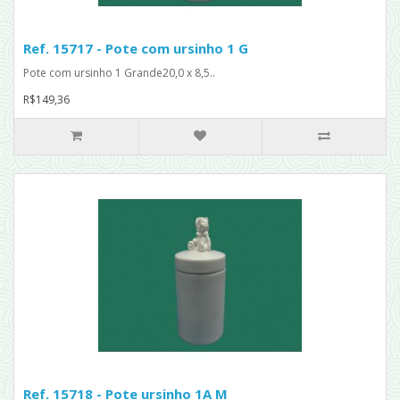
Ref. 15717 - Pote com ursinho 1 G
Pote com ursinho 1 Grande20,0 x 8,5..
R$149,36
Ref. 15718 - Pote ursinho 1A M