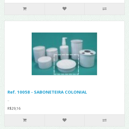
Ref. 10058 - SABONETEIRA COLONIAL
..
R$29,16