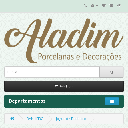
0 - R$0,00
Departamentos
BANHEIRO
Jogos de Banheiro