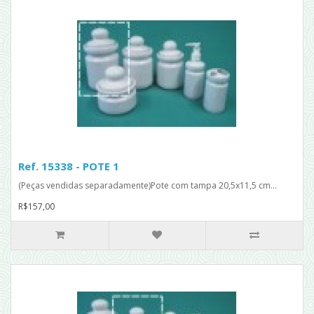
Ref. 15338 - POTE 1
(Peças vendidas separadamente)Pote com tampa 20,5x11,5 cm...
R$157,00