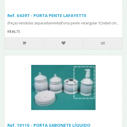
Ref. 04397 - PORTA PENTE LAFAYETTE
(Peças vendidas separadamente)Porta pente retangular 9,5x8x6 cm...
R$46,75
Ref. 10110 - PORTA SABONETE LÍQUIDO