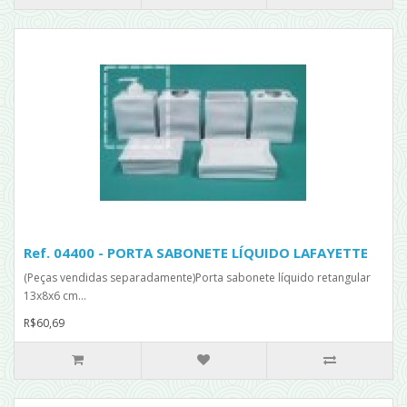
Ref. 04400 - PORTA SABONETE LÍQUIDO LAFAYETTE
(Peças vendidas separadamente)Porta sabonete líquido retangular
13x8x6 cm...
R$60,69