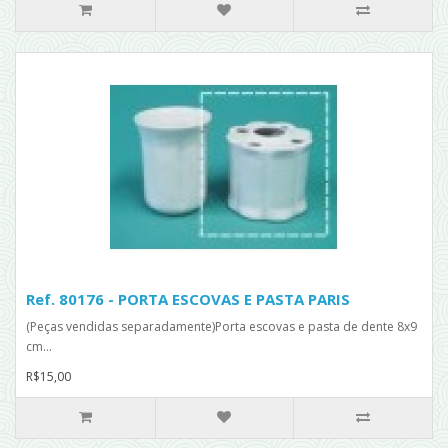
Ref. 80176 - PORTA ESCOVAS E PASTA PARIS
(Peças vendidas separadamente)Porta escovas e pasta de dente 8x9
cm...
R$15,00