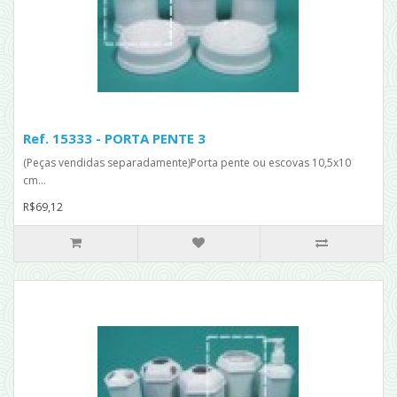
Ref. 15333 - PORTA PENTE 3
(Peças vendidas separadamente)Porta pente ou escovas 10,5x10
cm...
R$69,12