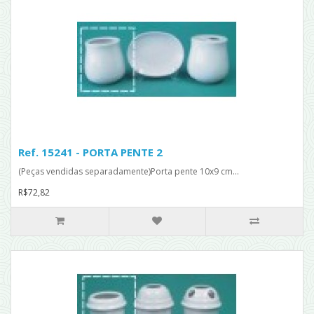
Ref. 15241 - PORTA PENTE 2
(Peças vendidas separadamente)Porta pente 10x9 cm...
R$72,82