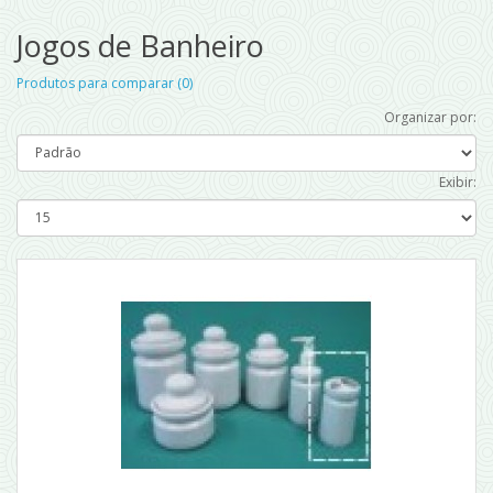
Jogos de Banheiro
Produtos para comparar (0)
Organizar por:
Exibir: