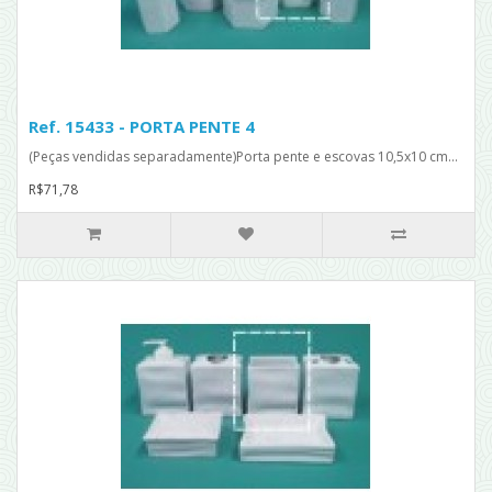
Ref. 15433 - PORTA PENTE 4
(Peças vendidas separadamente)Porta pente e escovas 10,5x10 cm...
R$71,78