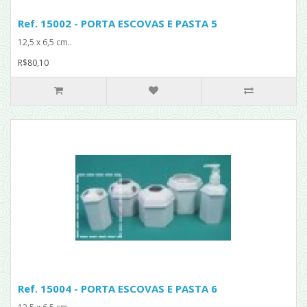
Ref. 15002 - PORTA ESCOVAS E PASTA 5
12,5 x 6,5 cm..
R$80,10
Ref. 15004 - PORTA ESCOVAS E PASTA 6