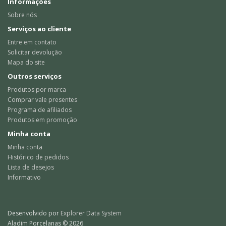
Informações
Sobre nós
Serviços ao cliente
Entre em contato
Solicitar devolução
Mapa do site
Outros serviços
Produtos por marca
Comprar vale presentes
Programa de afiliados
Produtos em promoção
Minha conta
Minha conta
Histórico de pedidos
Lista de desejos
Informativo
Desenvolvido por
Explorer Data System
Aladim Porcelanas © 2026