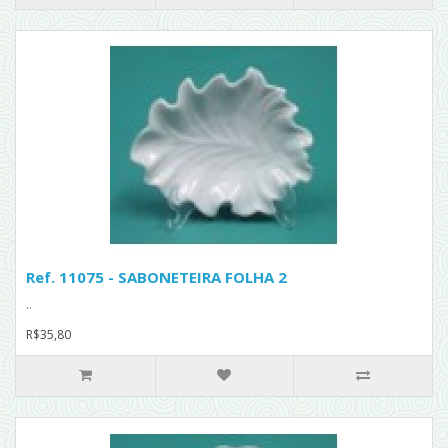
Ref. 11075 - SABONETEIRA FOLHA 2
..
R$35,80