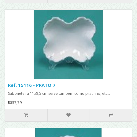
Ref. 15116 - PRATO 7
Saboneteira 11x8,5 cm.serve também como pratinho, etc...
R$57,79