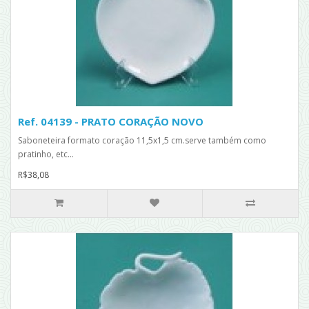
Ref. 04139 - PRATO CORAÇÃO NOVO
Saboneteira formato coração 11,5x1,5 cm.serve também como
pratinho, etc...
R$38,08