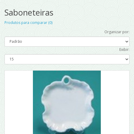
Saboneteiras
Produtos para comparar (0)
Organizar por:
Exibir: