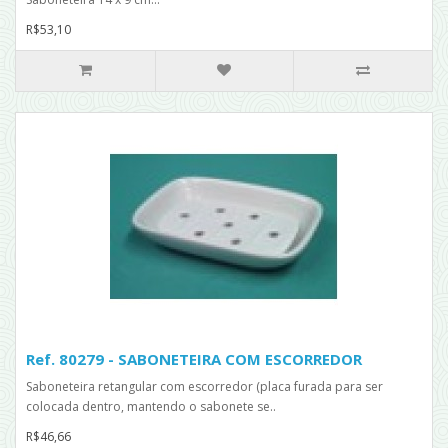
R$53,10
Ref. 80279 - SABONETEIRA COM ESCORREDOR
Saboneteira retangular com escorredor (placa furada para ser
colocada dentro, mantendo o sabonete se..
R$46,66