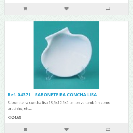
Ref. 04371 - SABONETEIRA CONCHA LISA
Saboneteira concha lisa 13,5x12,5x2 cm.serve também como
pratinho, etc...
R$24,68