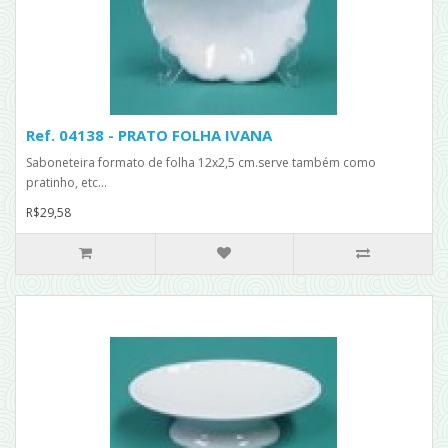
Ref. 04138 - PRATO FOLHA IVANA
Saboneteira formato de folha 12x2,5 cm.serve também como
pratinho, etc...
R$29,58