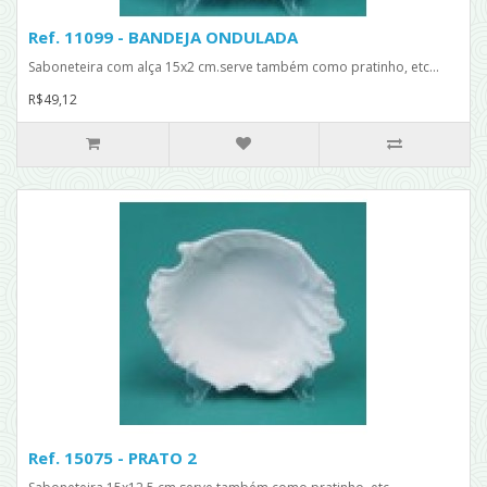
Ref. 11099 - BANDEJA ONDULADA
Saboneteira com alça 15x2 cm.serve também como pratinho, etc...
R$49,12
Ref. 15075 - PRATO 2