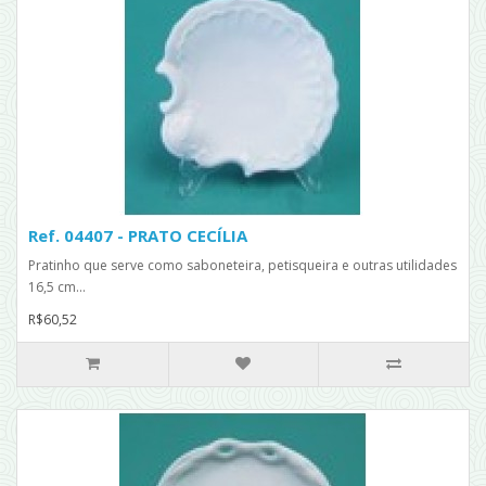
Ref. 04407 - PRATO CECÍLIA
Pratinho que serve como saboneteira, petisqueira e outras utilidades
16,5 cm...
R$60,52