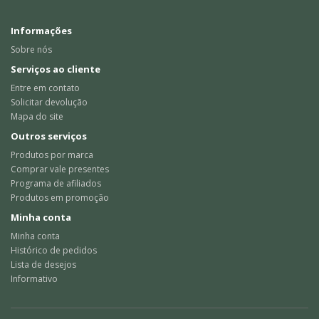
Informações
Sobre nós
Serviços ao cliente
Entre em contato
Solicitar devolução
Mapa do site
Outros serviços
Produtos por marca
Comprar vale presentes
Programa de afiliados
Produtos em promoção
Minha conta
Minha conta
Histórico de pedidos
Lista de desejos
Informativo