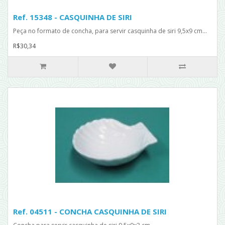
Ref. 15348 - CASQUINHA DE SIRI
Peça no formato de concha, para servir casquinha de siri 9,5x9 cm...
R$30,34
Ref. 04511 - CONCHA CASQUINHA DE SIRI