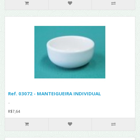
Ref. 03072 - MANTEIGUEIRA INDIVIDUAL
..
R$7,64