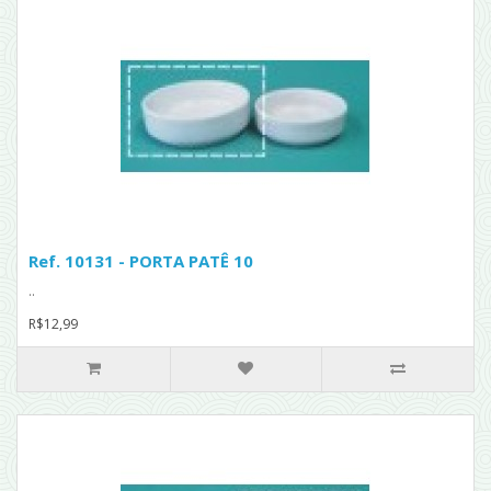
Ref. 10131 - PORTA PATÊ 10
..
R$12,99