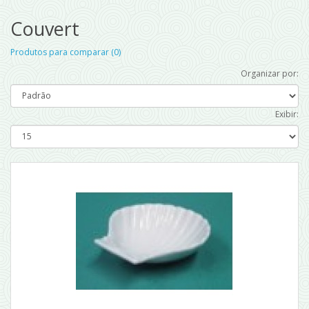
Couvert
Produtos para comparar (0)
Organizar por:
Exibir: