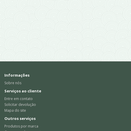
Informações
Sobre nós
Serviços ao cliente
Entre em contato
Solicitar devolução
Mapa do site
Outros serviços
Produtos por marca