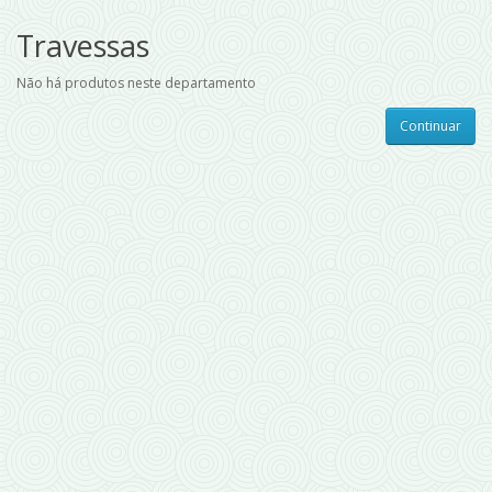
Travessas
Não há produtos neste departamento
Continuar