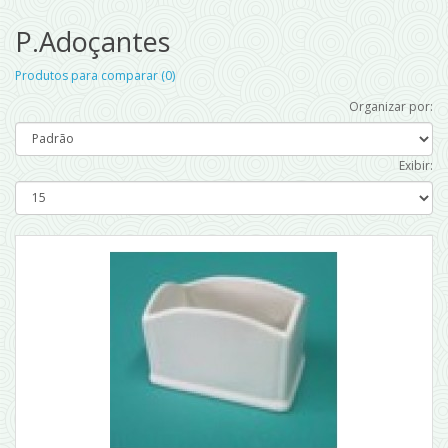
P.Adoçantes
Produtos para comparar (0)
Organizar por:
Exibir: