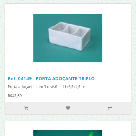
Ref. 04149 - PORTA ADOÇANTE TRIPLO
Porta adoçante com 3 divisões 11x6,5x4,5 cm...
R$43,69