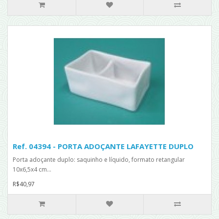
Ref. 04394 - PORTA ADOÇANTE LAFAYETTE DUPLO
Porta adoçante duplo: saquinho e líquido, formato retangular
10x6,5x4 cm...
R$40,97