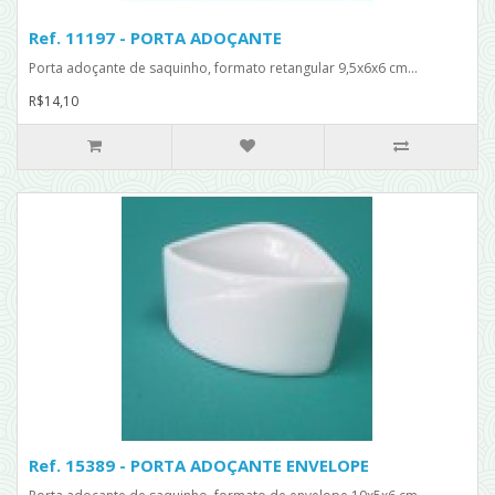
Ref. 11197 - PORTA ADOÇANTE
Porta adoçante de saquinho, formato retangular 9,5x6x6 cm...
R$14,10
Ref. 15389 - PORTA ADOÇANTE ENVELOPE