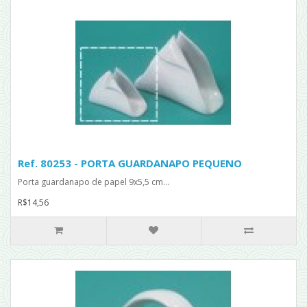
Ref. 80253 - PORTA GUARDANAPO PEQUENO
Porta guardanapo de papel 9x5,5 cm...
R$14,56