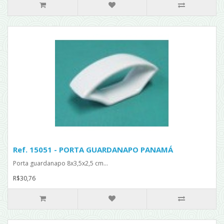
Ref. 15051 - PORTA GUARDANAPO PANAMÁ
Porta guardanapo 8x3,5x2,5 cm...
R$30,76