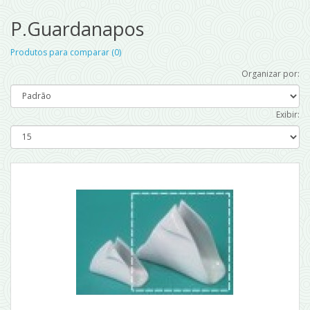
P.Guardanapos
Produtos para comparar (0)
Organizar por:
Exibir: