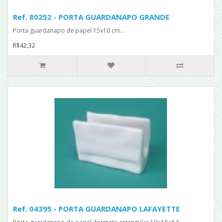
Ref. 80252 - PORTA GUARDANAPO GRANDE
Porta guardanapo de papel 15x10 cm...
R$42,32
Ref. 04395 - PORTA GUARDANAPO LAFAYETTE