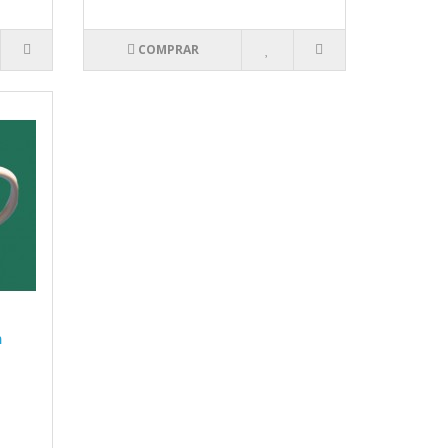
COMPRAR
m