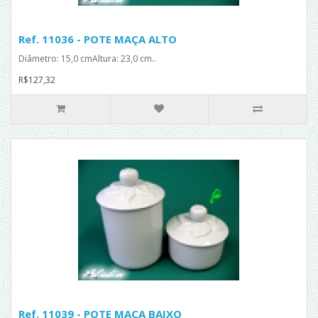
Ref. 11036 - POTE MAÇA ALTO
Diâmetro: 15,0 cmAltura: 23,0 cm..
R$127,32
Ref. 11039 - POTE MAÇA BAIXO