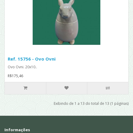
Ref. 15756 - Ovo Ovni
Ovo Ovni. 20x10..
R$175,46
Exibindo de 1 a 13 do total de 13 (1 páginas)
Informações