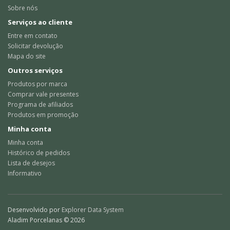
Sobre nós
Serviços ao cliente
Entre em contato
Solicitar devolução
Mapa do site
Outros serviços
Produtos por marca
Comprar vale presentes
Programa de afiliados
Produtos em promoção
Minha conta
Minha conta
Histórico de pedidos
Lista de desejos
Informativo
Desenvolvido por
Explorer Data System
Aladim Porcelanas © 2026