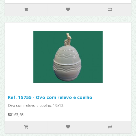
Ref. 15755 - Ovo com relevo e coelho
Ovo com relevo e coelho. 19x12 ..
R$167,63