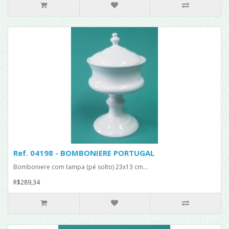
Ref. 04198 - BOMBONIERE PORTUGAL
Bomboniere com tampa (pé solto) 23x13 cm...
R$289,34