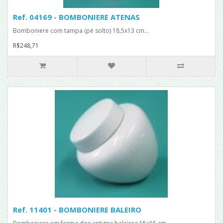
Ref. 04169 - BOMBONIERE ATENAS
Bomboniere com tampa (pé solto) 18,5x13 cm...
R$248,71
Ref. 11401 - BOMBONIERE BALEIRO