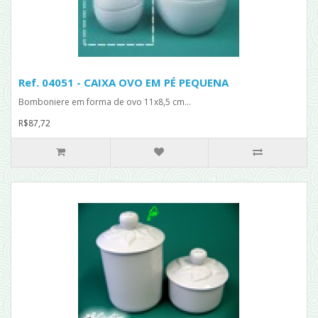
Ref. 04051 - CAIXA OVO EM PÉ PEQUENA
Bomboniere em forma de ovo 11x8,5 cm...
R$87,72