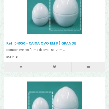
Ref. 04050 - CAIXA OVO EM PÉ GRANDE
Bomboniere em forma de ovo 16x12 cm...
R$131,41