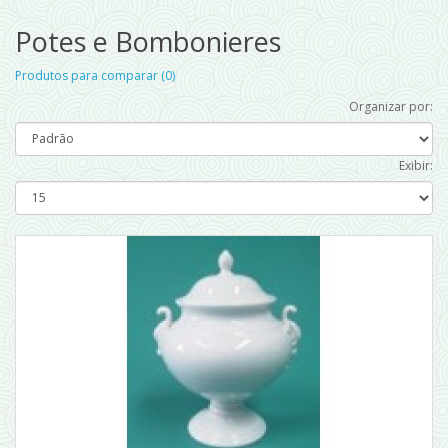
Potes e Bombonieres
Produtos para comparar (0)
Organizar por:
Exibir: