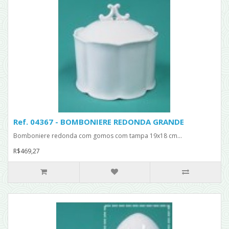
Ref. 04367 - BOMBONIERE REDONDA GRANDE
Bomboniere redonda com gomos com tampa 19x18 cm...
R$469,27