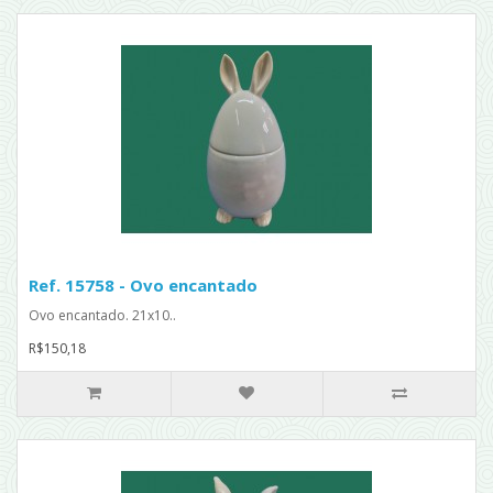
Ref. 15758 - Ovo encantado
Ovo encantado. 21x10..
R$150,18