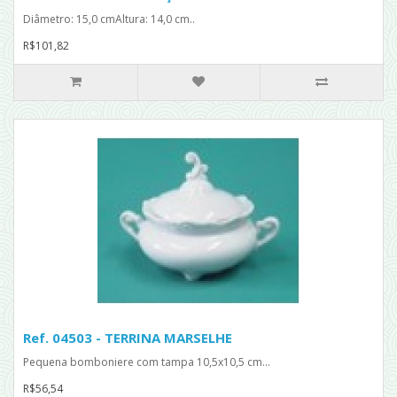
Diâmetro: 15,0 cmAltura: 14,0 cm..
R$101,82
Ref. 04503 - TERRINA MARSELHE
Pequena bomboniere com tampa 10,5x10,5 cm...
R$56,54