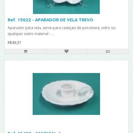
Ref. 15022 - APARADOR DE VELA TREVO
Aparador para vela, serve para castiçais de porcelana, vidro ou
qualquer outro material - ..
R$49,37