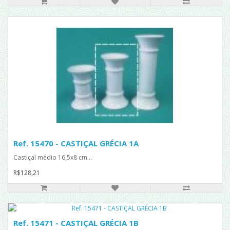
Ref. 15470 - CASTIÇAL GRÉCIA 1A
Castiçal médio 16,5x8 cm...
R$128,21
Ref. 15471 - CASTIÇAL GRÉCIA 1B