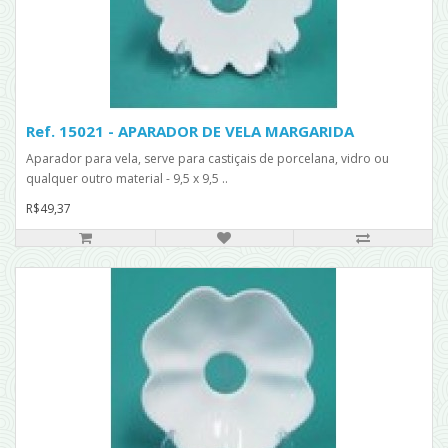
Ref. 15021 - APARADOR DE VELA MARGARIDA
Aparador para vela, serve para castiçais de porcelana, vidro ou
qualquer outro material - 9,5 x 9,5 ..
R$49,37