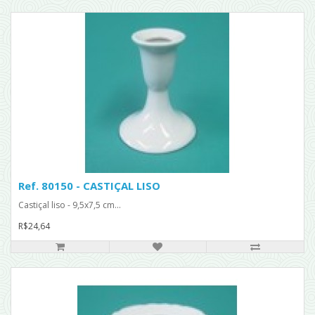
Ref. 80150 - CASTIÇAL LISO
Castiçal liso - 9,5x7,5 cm...
R$24,64