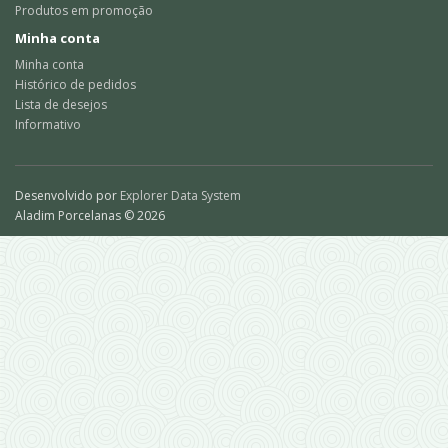
Produtos em promoção
Minha conta
Minha conta
Histórico de pedidos
Lista de desejos
Informativo
Desenvolvido por
Explorer Data System
Aladim Porcelanas © 2026