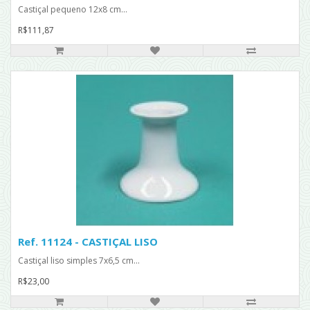
Castiçal pequeno 12x8 cm...
R$111,87
Ref. 11124 - CASTIÇAL LISO
Castiçal liso simples 7x6,5 cm...
R$23,00