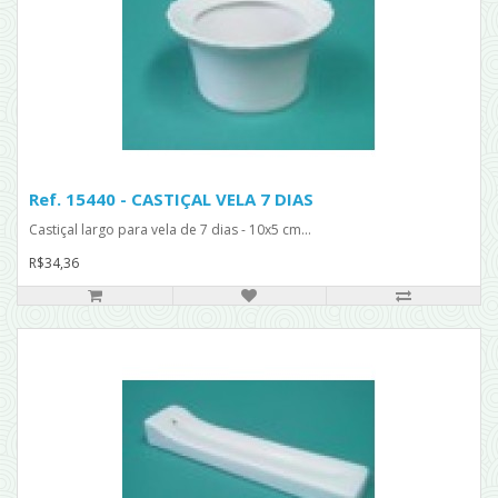
Ref. 15440 - CASTIÇAL VELA 7 DIAS
Castiçal largo para vela de 7 dias - 10x5 cm...
R$34,36