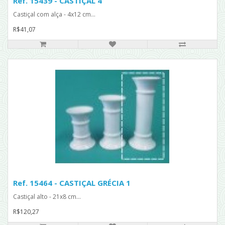
Ref. 15439 - CASTIÇAL 4
Castiçal com alça - 4x12 cm...
R$41,07
Ref. 15464 - CASTIÇAL GRÉCIA 1
Castiçal alto - 21x8 cm...
R$120,27