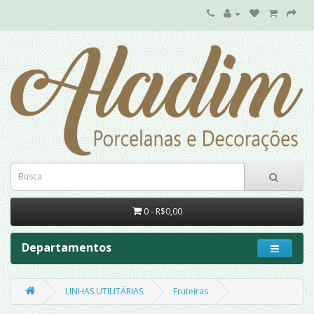
0 - R$0,00
Departamentos
LINHAS UTILITÁRIAS
Fruteiras