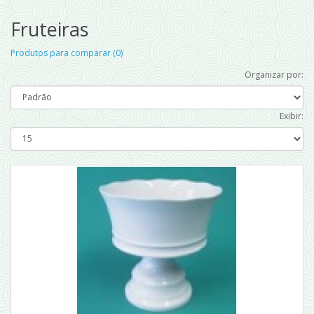
Fruteiras
Produtos para comparar (0)
Organizar por:
Exibir: