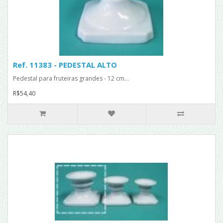
Ref. 11383 - PEDESTAL ALTO
Pedestal para fruteiras grandes - 12 cm...
R$54,40