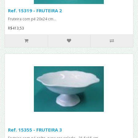
Ref. 15319 - FRUTEIRA 2
Fruteira com pé 20x24 cm...
R$413,53
Ref. 15355 - FRUTEIRA 3