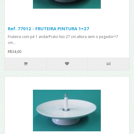
Ref. 77012 - FRUTEIRA PINTURA 1=27
Fruteira com pé 1 andarPrato liso 27 cm.altura sem o pegador=7
cm...
R$34,00