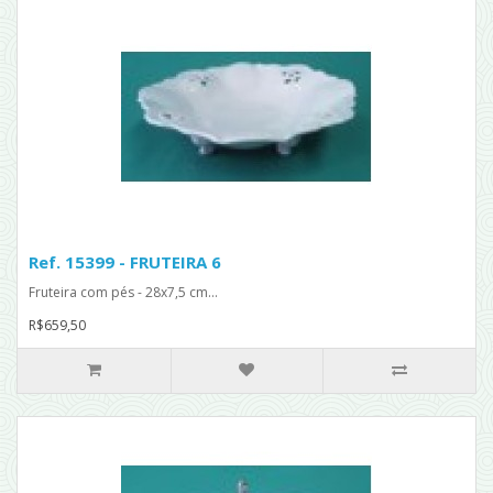
Ref. 15399 - FRUTEIRA 6
Fruteira com pés - 28x7,5 cm...
R$659,50