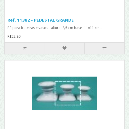
Ref. 11382 - PEDESTAL GRANDE
Pé para fruteiras e vasos - altura=8,5 cm base=11x11 cm...
R$52,80