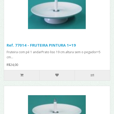
Ref. 77014 - FRUTEIRA PINTURA 1=19
Fruteira com pé 1 andarPrato liso 19 cm.altura sem o pegador=5
cm...
R$24,00