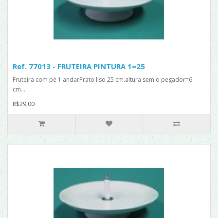
Ref. 77013 - FRUTEIRA PINTURA 1=25
Fruteira com pé 1 andarPrato liso 25 cm.altura sem o pegador=6
cm...
R$29,00