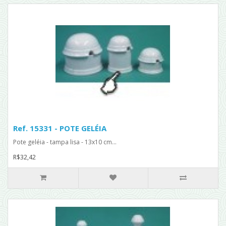
Ref. 15331 - POTE GELÉIA
Pote geléia - tampa lisa - 13x10 cm...
R$32,42