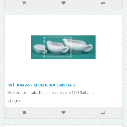
Ref. 04424 - MOLHEIRA CANOA 2
Molheira com caboTamanho com cabo 17x8,5x6 cm...
R$39,83