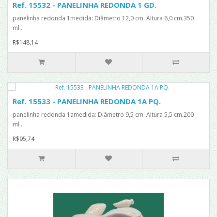
Ref. 15532 - PANELINHA REDONDA 1 GD.
panelinha redonda 1medida: Diâmetro 12,0 cm. Altura 6,0 cm.350
ml...
R$148,14
Ref. 15533 - PANELINHA REDONDA 1A PQ.
panelinha redonda 1amedida: Diâmetro 9,5 cm. Altura 5,5 cm.200
ml...
R$95,74