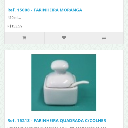
Ref. 15008 - FARINHEIRA MORANGA
450 ml...
R$153,59
Ref. 15213 - FARINHEIRA QUADRADA C/COLHER