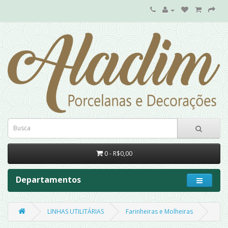
0 - R$0,00
Departamentos
LINHAS UTILITÁRIAS
Farinheiras e Molheiras