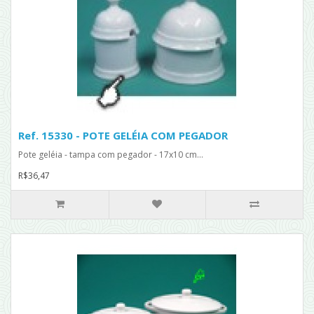
Ref. 15330 - POTE GELÉIA COM PEGADOR
Pote geléia - tampa com pegador - 17x10 cm...
R$36,47