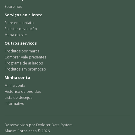
Sobre nós
Serviços ao cliente
Entre em contato
Solicitar devolução
Mapa do site
Outros serviços
Produtos por marca
Comprar vale presentes
Programa de afiliados
Produtos em promoção
Minha conta
Minha conta
Histórico de pedidos
Lista de desejos
Informativo
Desenvolvido por
Explorer Data System
Aladim Porcelanas © 2026