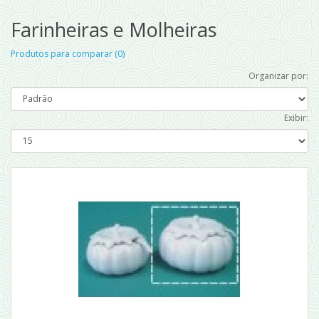
Farinheiras e Molheiras
Produtos para comparar (0)
Organizar por:
Exibir: