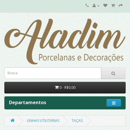
0 - R$0,00
Departamentos
LINHAS UTILITÁRIAS
TAÇAS