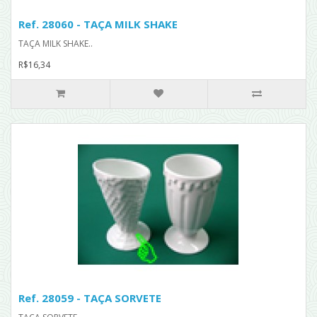
Ref. 28060 - TAÇA MILK SHAKE
TAÇA MILK SHAKE..
R$16,34
Ref. 28059 - TAÇA SORVETE