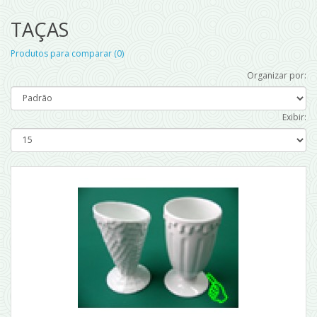
TAÇAS
Produtos para comparar (0)
Organizar por:
Exibir: