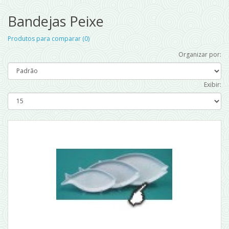
Bandejas Peixe
Produtos para comparar (0)
Organizar por:
Exibir: