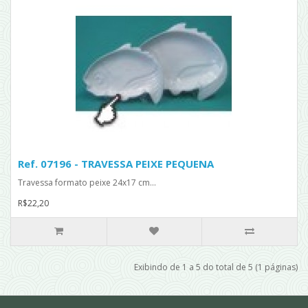
Ref. 07196 - TRAVESSA PEIXE PEQUENA
Travessa formato peixe 24x17 cm...
R$22,20
Exibindo de 1 a 5 do total de 5 (1 páginas)