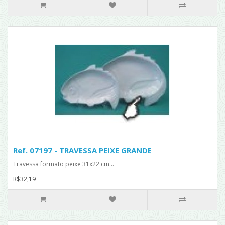
Ref. 07197 - TRAVESSA PEIXE GRANDE
Travessa formato peixe 31x22 cm...
R$32,19