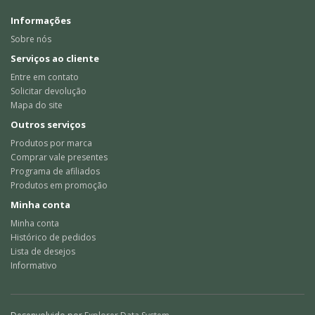
Informações
Sobre nós
Serviços ao cliente
Entre em contato
Solicitar devolução
Mapa do site
Outros serviços
Produtos por marca
Comprar vale presentes
Programa de afiliados
Produtos em promoção
Minha conta
Minha conta
Histórico de pedidos
Lista de desejos
Informativo