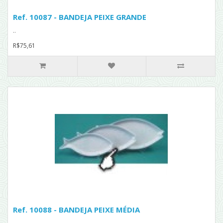
Ref. 10087 - BANDEJA PEIXE GRANDE
..
R$75,61
Ref. 10088 - BANDEJA PEIXE MÉDIA