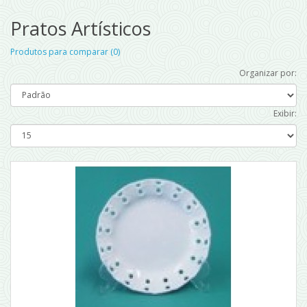
Pratos Artísticos
Produtos para comparar (0)
Organizar por:
Exibir: