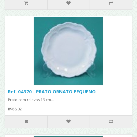
Ref. 04370 - PRATO ORNATO PEQUENO
Prato com relevos 19 cm...
R$86,02