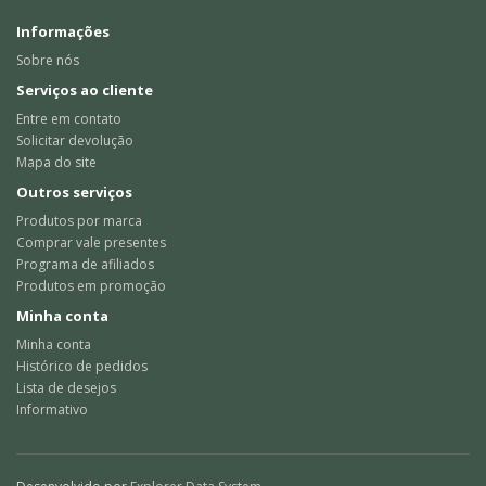
Informações
Sobre nós
Serviços ao cliente
Entre em contato
Solicitar devolução
Mapa do site
Outros serviços
Produtos por marca
Comprar vale presentes
Programa de afiliados
Produtos em promoção
Minha conta
Minha conta
Histórico de pedidos
Lista de desejos
Informativo