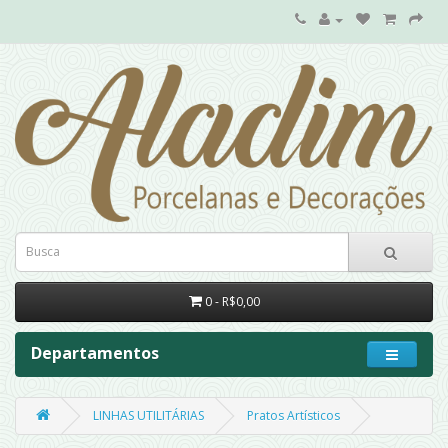
0 - R$0,00
Departamentos
LINHAS UTILITÁRIAS
Pratos Artísticos