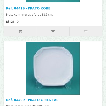
Ref. 04419 - PRATO KOBE
Prato com relevos e furos 18,5 cm...
R$128,10
Ref. 04409 - PRATO ORIENTAL