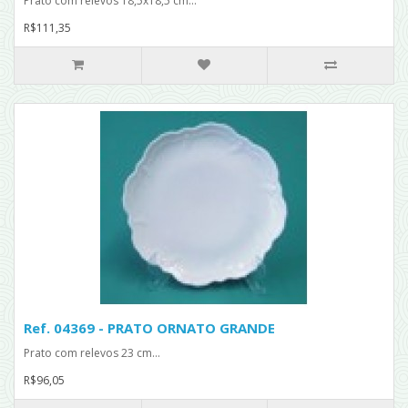
Prato com relevos 18,5x18,5 cm...
R$111,35
Ref. 04369 - PRATO ORNATO GRANDE
Prato com relevos 23 cm...
R$96,05