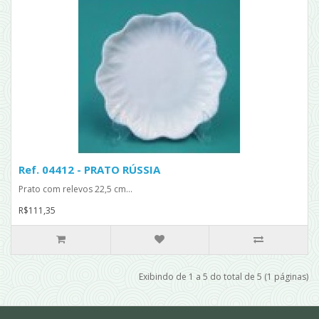
Ref. 04412 - PRATO RÚSSIA
Prato com relevos 22,5 cm...
R$111,35
Exibindo de 1 a 5 do total de 5 (1 páginas)