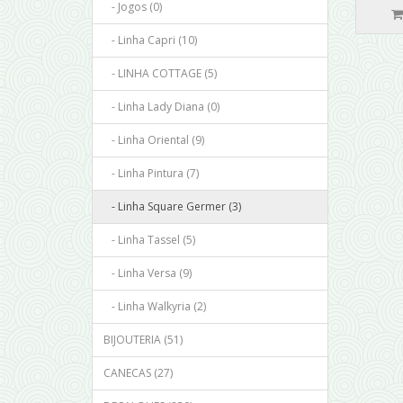
- Jogos (0)
- Linha Capri (10)
- LINHA COTTAGE (5)
- Linha Lady Diana (0)
- Linha Oriental (9)
- Linha Pintura (7)
- Linha Square Germer (3)
- Linha Tassel (5)
- Linha Versa (9)
- Linha Walkyria (2)
BIJOUTERIA (51)
CANECAS (27)