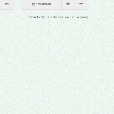
COMPRAR
Exibindo de 1 a 3 do total de 3 (1 páginas)