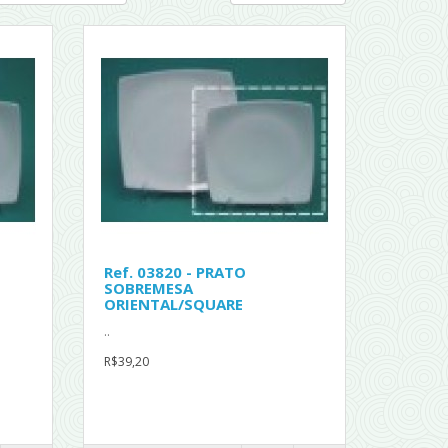
Ref. 03820 - PRATO
SOBREMESA
ORIENTAL/SQUARE
..
R$39,20