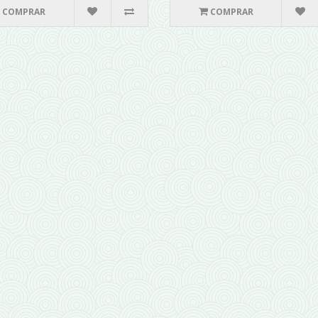
COMPRAR
COMPRAR