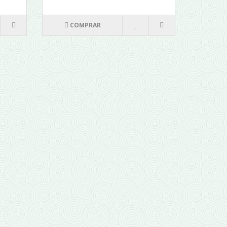
COMPRAR