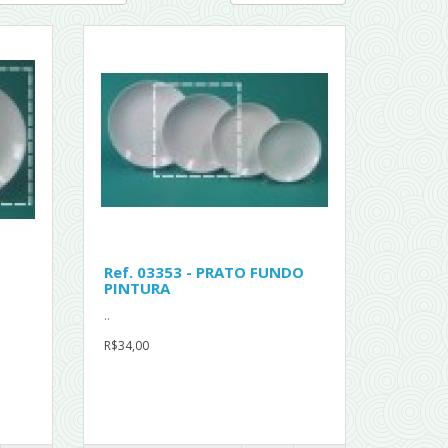
Ref. 03353 - PRATO FUNDO
PINTURA
..
R$34,00