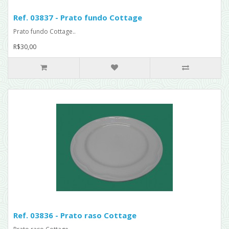
Ref. 03837 - Prato fundo Cottage
Prato fundo Cottage..
R$30,00
Ref. 03836 - Prato raso Cottage