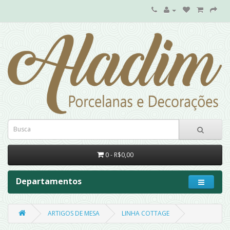
0 - R$0,00
Departamentos
ARTIGOS DE MESA
LINHA COTTAGE