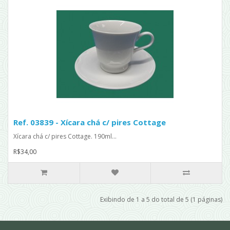
Ref. 03839 - Xícara chá c/ pires Cottage
Xícara chá c/ pires Cottage. 190ml...
R$34,00
Exibindo de 1 a 5 do total de 5 (1 páginas)