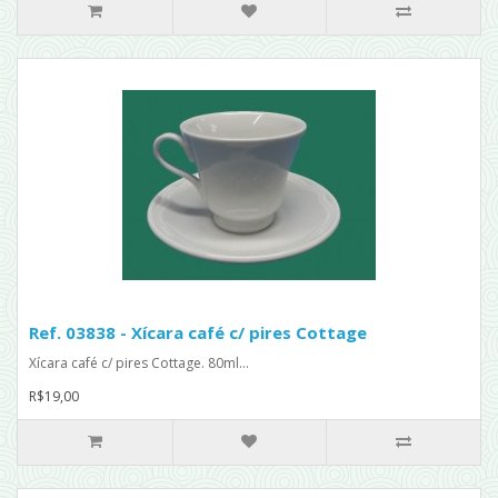
Ref. 03838 - Xícara café c/ pires Cottage
Xícara café c/ pires Cottage. 80ml...
R$19,00