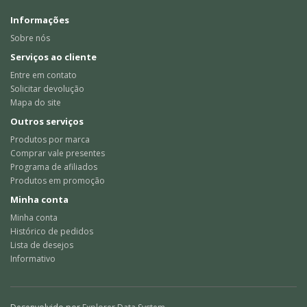
Informações
Sobre nós
Serviços ao cliente
Entre em contato
Solicitar devolução
Mapa do site
Outros serviços
Produtos por marca
Comprar vale presentes
Programa de afiliados
Produtos em promoção
Minha conta
Minha conta
Histórico de pedidos
Lista de desejos
Informativo