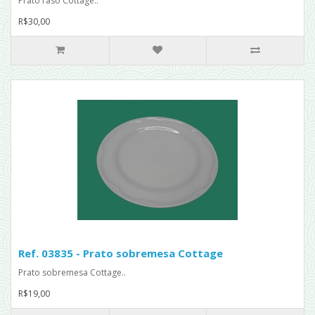
Prato raso Cottage..
R$30,00
Ref. 03835 - Prato sobremesa Cottage
Prato sobremesa Cottage..
R$19,00