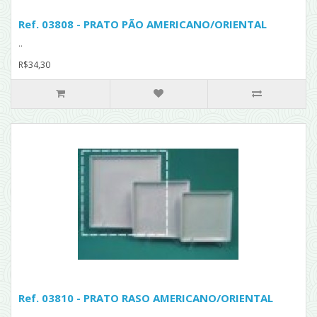
Ref. 03808 - PRATO PÃO AMERICANO/ORIENTAL
..
R$34,30
Ref. 03810 - PRATO RASO AMERICANO/ORIENTAL