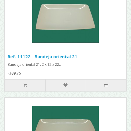
Ref. 11122 - Bandeja oriental 21
Bandeja oriental 21. 2 x 12 x 22..
R$39,76