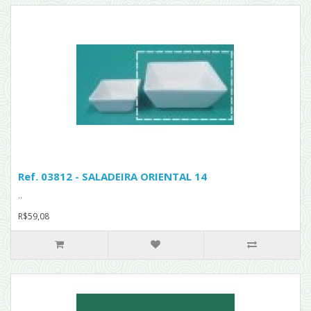
Ref. 03812 - SALADEIRA ORIENTAL 14
..
R$59,08