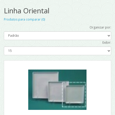
Linha Oriental
Produtos para comparar (0)
Organizar por:
Exibir: