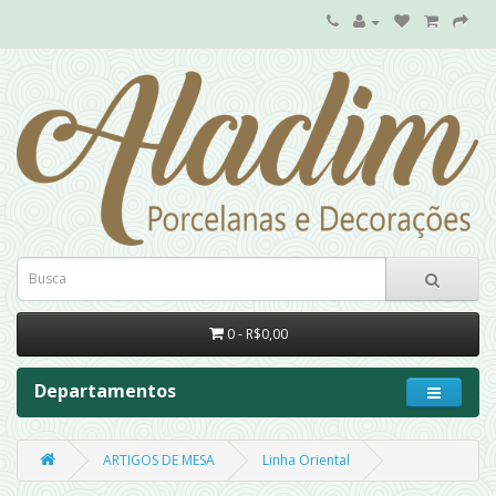
0 - R$0,00
Departamentos
ARTIGOS DE MESA
Linha Oriental