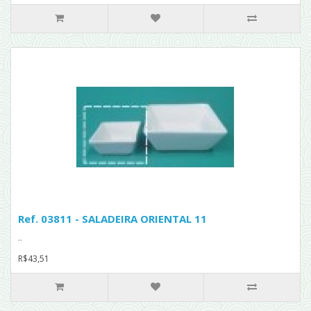
Ref. 03811 - SALADEIRA ORIENTAL 11
..
R$43,51