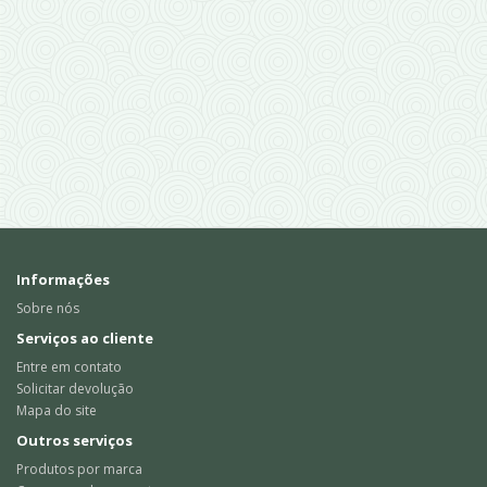
Informações
Sobre nós
Serviços ao cliente
Entre em contato
Solicitar devolução
Mapa do site
Outros serviços
Produtos por marca