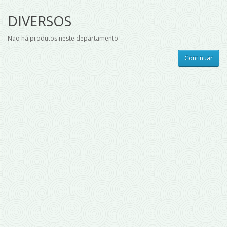
DIVERSOS
Não há produtos neste departamento
Continuar