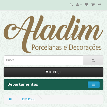
0 - R$0,00
Departamentos
DIVERSOS