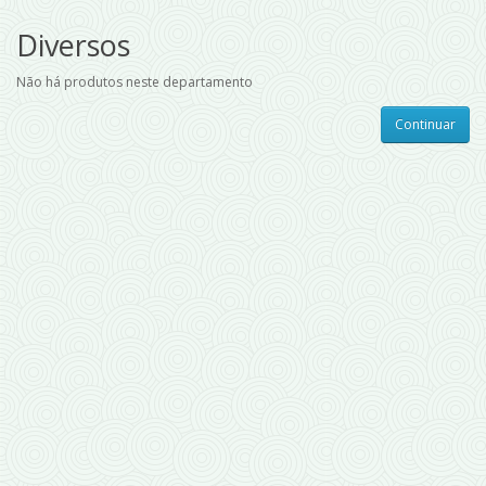
Diversos
Não há produtos neste departamento
Continuar