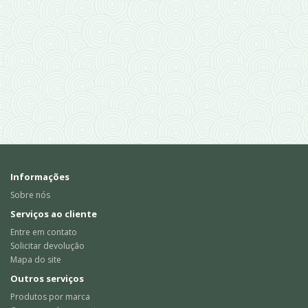
Informações
Sobre nós
Serviços ao cliente
Entre em contato
Solicitar devolução
Mapa do site
Outros serviços
Produtos por marca