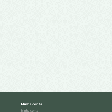
Minha conta
Minha conta