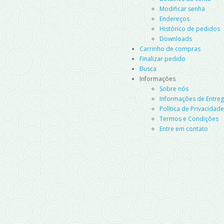
Modificar senha
Endereços
Histórico de pedidos
Downloads
Carrinho de compras
Finalizar pedido
Busca
Informações
Sobre nós
Informações de Entre
Política de Privacidade
Termos e Condições
Entre em contato