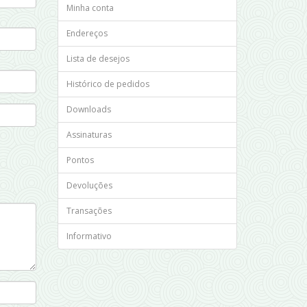
Minha conta
Endereços
Lista de desejos
Histórico de pedidos
Downloads
Assinaturas
Pontos
Devoluções
Transações
Informativo