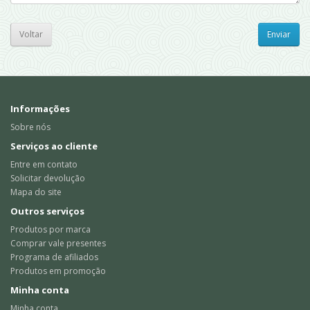
Voltar
Informações
Sobre nós
Serviços ao cliente
Entre em contato
Solicitar devolução
Mapa do site
Outros serviços
Produtos por marca
Comprar vale presentes
Programa de afiliados
Produtos em promoção
Minha conta
Minha conta