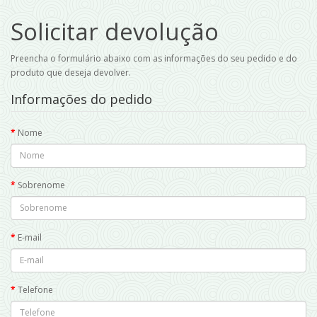
Solicitar devolução
Preencha o formulário abaixo com as informações do seu pedido e do
produto que deseja devolver.
Informações do pedido
Nome
Sobrenome
E-mail
Telefone