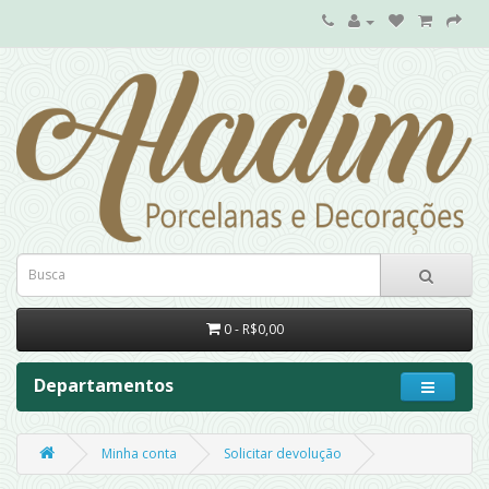
0 - R$0,00
Departamentos
Minha conta
Solicitar devolução