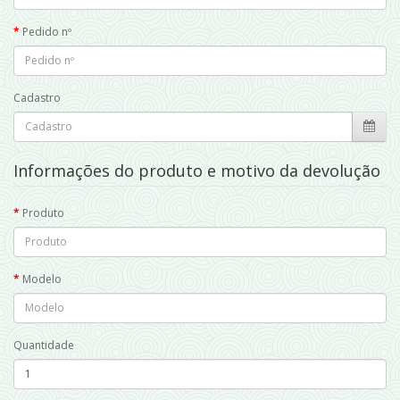
Pedido nº
Cadastro
Informações do produto e motivo da devolução
Produto
Modelo
Quantidade