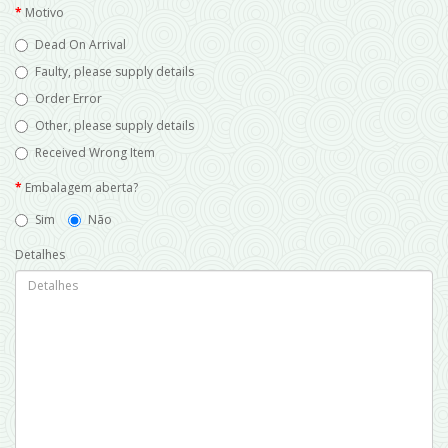
Motivo
Dead On Arrival
Faulty, please supply details
Order Error
Other, please supply details
Received Wrong Item
Embalagem aberta?
Sim
Não
Detalhes