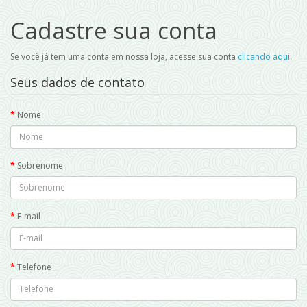
Cadastre sua conta
Se você já tem uma conta em nossa loja, acesse sua conta
clicando aqui
.
Seus dados de contato
Nome
Sobrenome
E-mail
Telefone