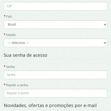
País
Estado
Sua senha de acesso
Senha
Repetir a senha
Novidades, ofertas e promoções por e-mail