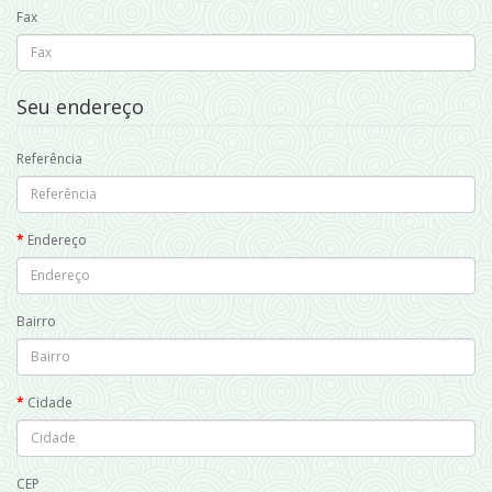
Fax
Seu endereço
Referência
Endereço
Bairro
Cidade
CEP