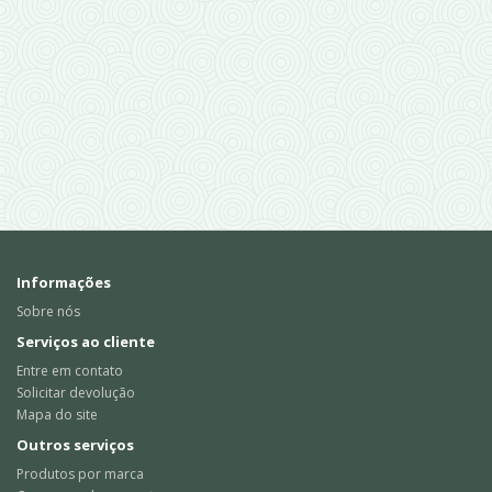
Informações
Sobre nós
Serviços ao cliente
Entre em contato
Solicitar devolução
Mapa do site
Outros serviços
Produtos por marca