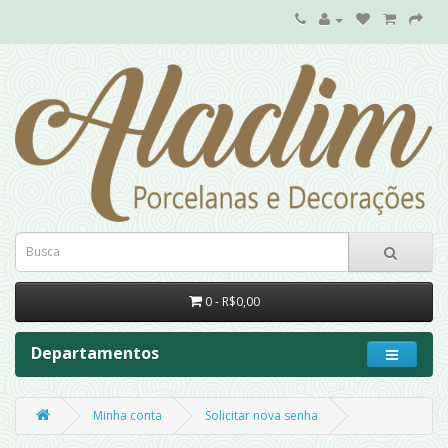
0 - R$0,00
Departamentos
Minha conta
Solicitar nova senha