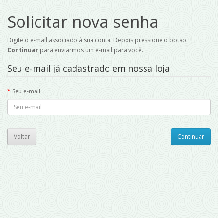
Solicitar nova senha
Digite o e-mail associado à sua conta. Depois pressione o botão
Continuar
para enviarmos um e-mail para você.
Seu e-mail já cadastrado em nossa loja
Seu e-mail
Voltar