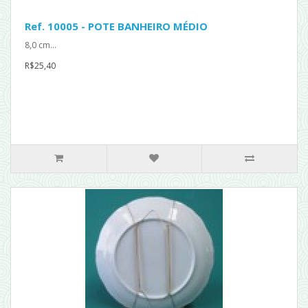
Ref. 10005 - POTE BANHEIRO MÉDIO
8,0 cm...
R$25,40