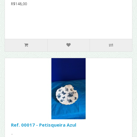
R$148,00
Ref. 00017 - Petisqueira Azul
..