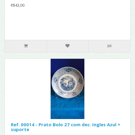
R$43,00
Ref. 00014 - Prato Bolo 27 com dec. Ingles Azul +
suporte