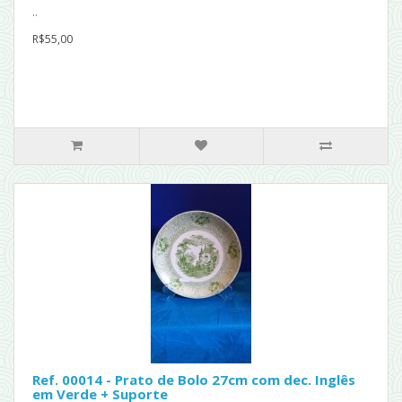
..
R$55,00
Ref. 00014 - Prato de Bolo 27cm com dec. Inglês
em Verde + Suporte