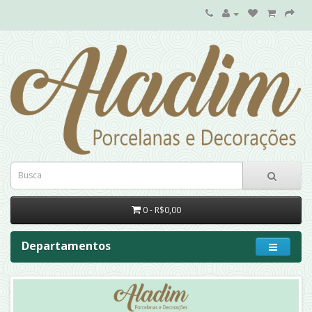
0 - R$0,00
Departamentos