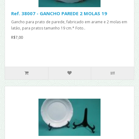
Ref. 38007 - GANCHO PAREDE 2 MOLAS 19
Gancho para prato de parede, fabricado em arame e 2 molas em
latão, para pratos tamanho 19 cm.* Foto..
R$7,00