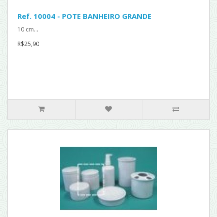
Ref. 10004 - POTE BANHEIRO GRANDE
10 cm...
R$25,90