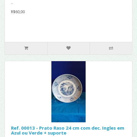
..
R$60,00
Ref. 00013 - Prato Raso 24 cm com dec. Ingles em
Azul ou Verde + suporte