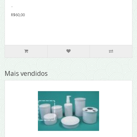
..
R$60,00
Mais vendidos